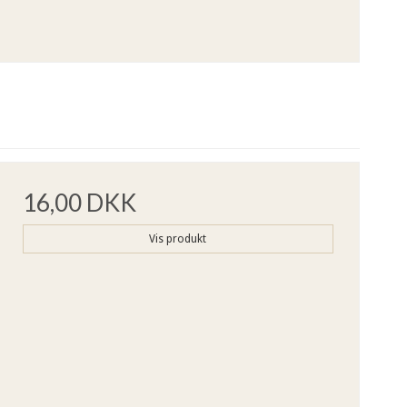
16,00 DKK
Vis produkt