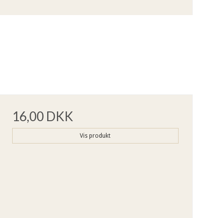
16,00 DKK
Vis produkt