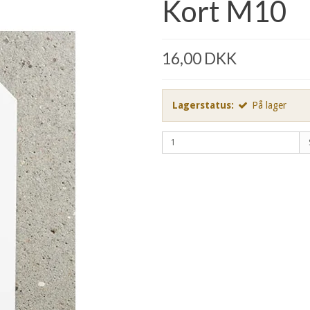
Kort M10
16,00 DKK
Lagerstatus:
På lager