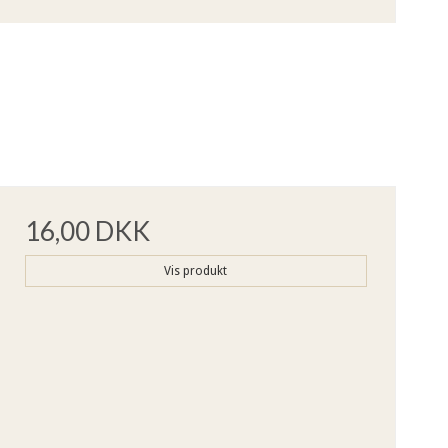
16,00 DKK
Vis produkt