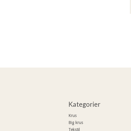
Kategorier
Krus
Big krus
Tekstil