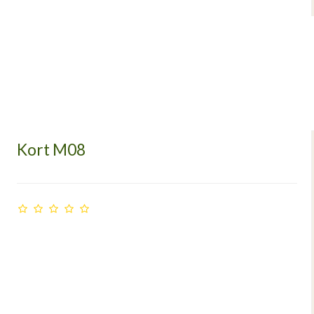
Kort M08