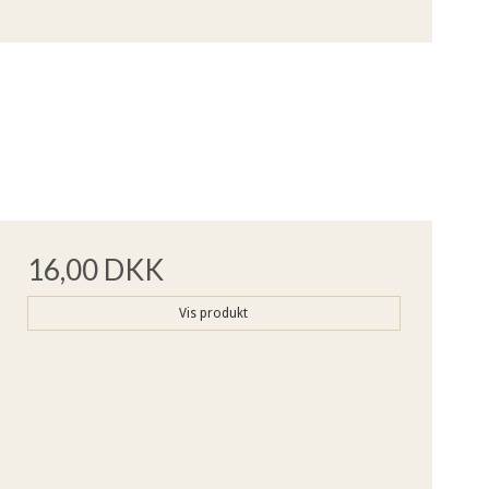
16,00 DKK
Vis produkt