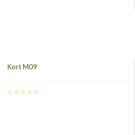
Kort M09