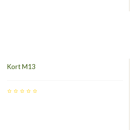
Kort M13