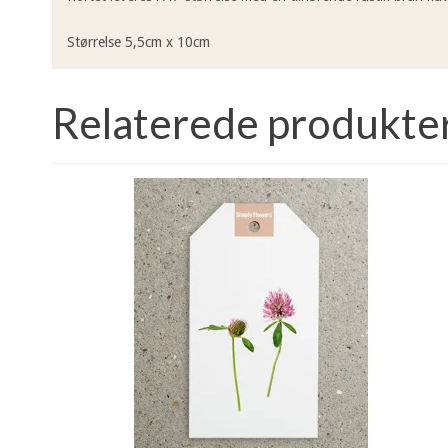
Størrelse 5,5cm x 10cm
Relaterede produkte