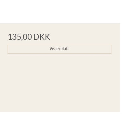
135,00 DKK
Vis produkt