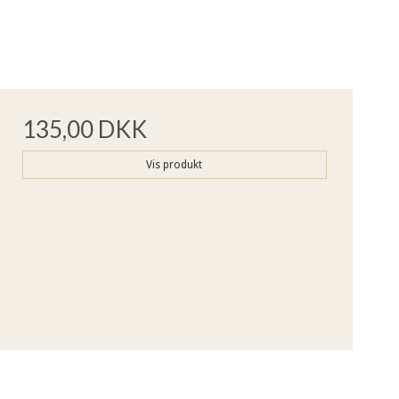
135,00 DKK
Vis produkt