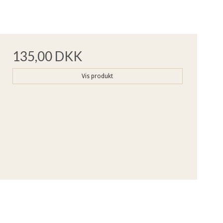
135,00 DKK
Vis produkt