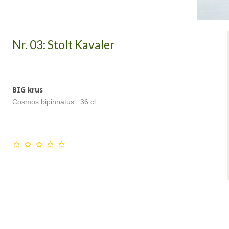
Nr. 03: Stolt Kavaler
BIG krus
Cosmos bipinnatus 36 cl