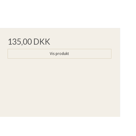
135,00 DKK
Vis produkt