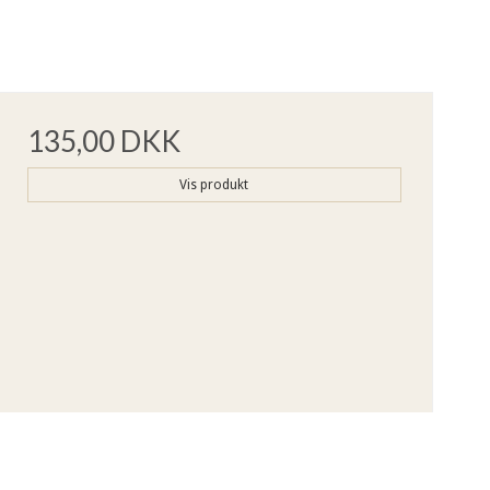
135,00 DKK
Vis produkt