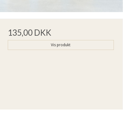
135,00 DKK
Vis produkt