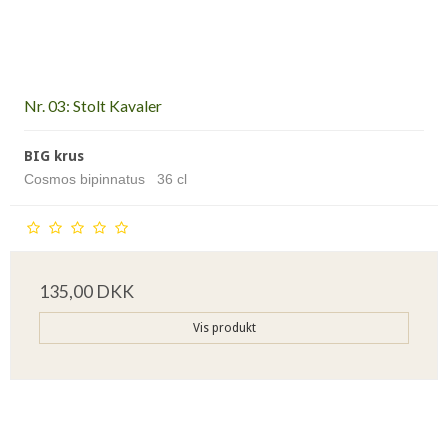
Nr. 03: Stolt Kavaler
BIG krus
Cosmos bipinnatus 36 cl
135,00 DKK
Vis produkt