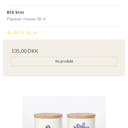
BIG krus
Papaver rhoeas 36 cl
135,00 DKK
Vis produkt