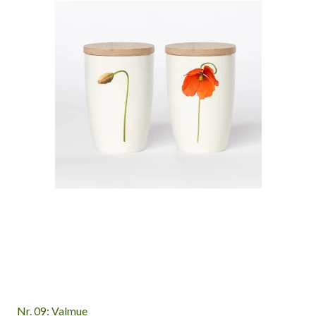
Nr. 09: Valmue