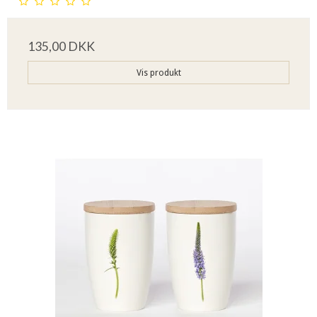
135,00 DKK
Vis produkt