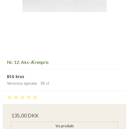
Nr. 12: Aks-Ærenpris
BIG krus
Veronica spicata 36 cl
135,00 DKK
Vis produkt