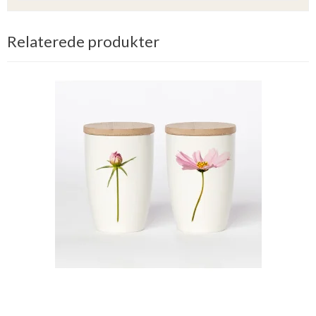
Relaterede produkter