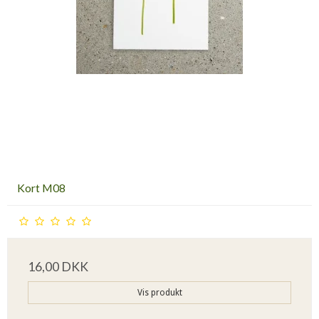
Kort M08
16,00 DKK
Vis produkt