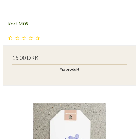
Kort M09
16,00 DKK
Vis produkt