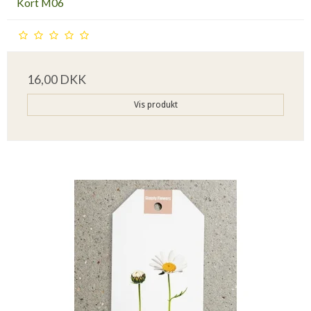
Kort M06
16,00 DKK
Vis produkt