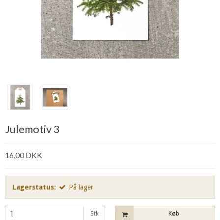
Julemotiv 3
16,00 DKK
Lagerstatus:
På lager
Stk
Køb