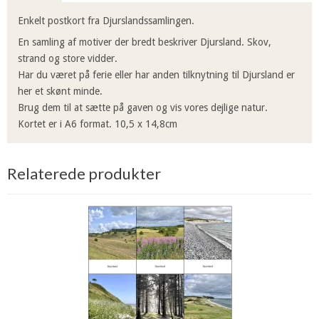
Enkelt postkort fra Djurslandssamlingen.
En samling af motiver der bredt beskriver Djursland. Skov,
strand og store vidder.
Har du været på ferie eller har anden tilknytning til Djursland er
her et skønt minde.
Brug dem til at sætte på gaven og vis vores dejlige natur.
Kortet er i A6 format. 10,5 x 14,8cm
Relaterede produkter