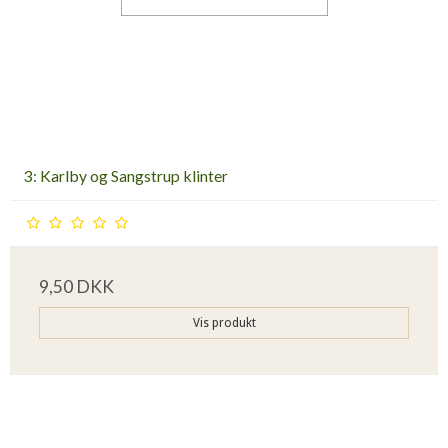
3: Karlby og Sangstrup klinter
9,50 DKK
Vis produkt