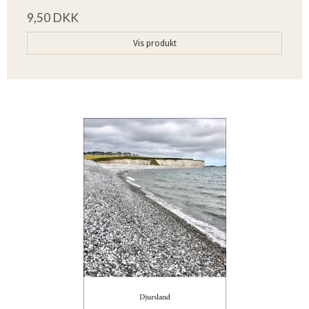
9,50 DKK
Vis produkt