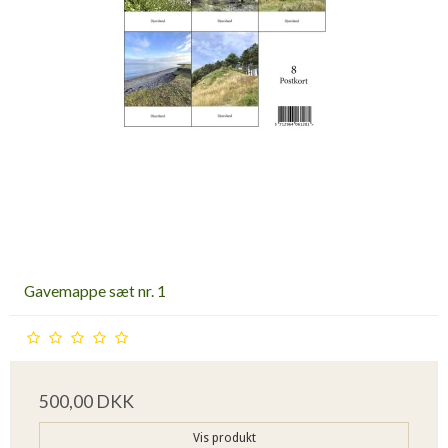
Gavemappe sæt nr. 1
500,00 DKK
Vis produkt