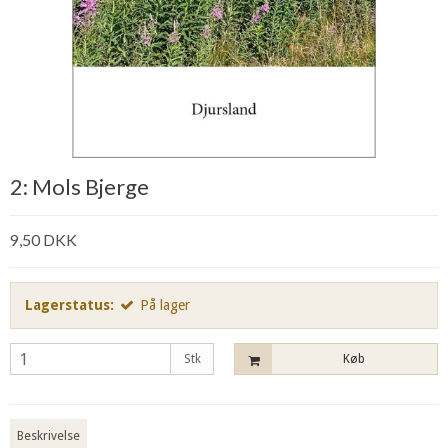
2: Mols Bjerge
9,50 DKK
Lagerstatus:
På lager
Stk
Køb
Beskrivelse