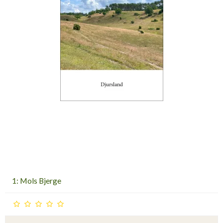
1: Mols Bjerge