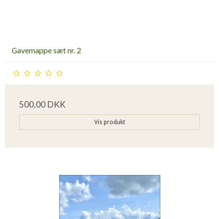
Gavemappe sæt nr. 2
500,00 DKK
Vis produkt