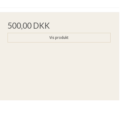
500,00 DKK
Vis produkt