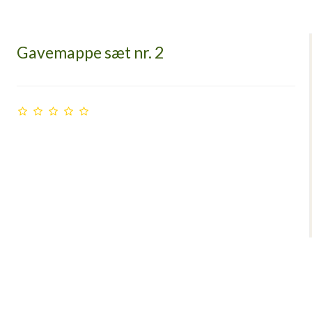
Gavemappe sæt nr. 2