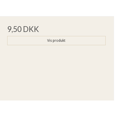
9,50 DKK
Vis produkt