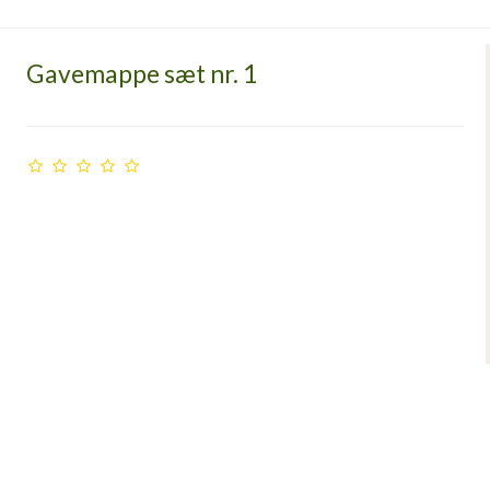
Gavemappe sæt nr. 1