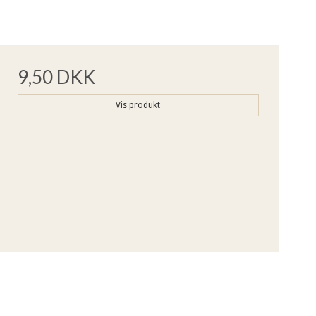
9,50 DKK
Vis produkt