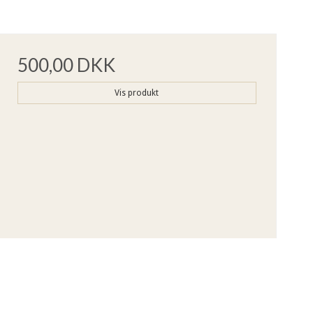
500,00 DKK
Vis produkt