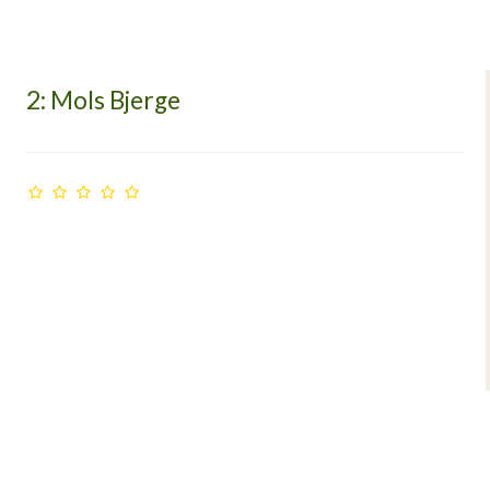
2: Mols Bjerge