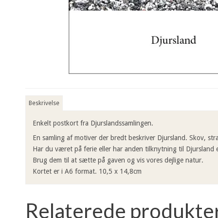
Beskrivelse
Enkelt postkort fra Djurslandssamlingen.
En samling af motiver der bredt beskriver Djursland. Skov, str
Har du været på ferie eller har anden tilknytning til Djursland
Brug dem til at sætte på gaven og vis vores dejlige natur.
Kortet er i A6 format. 10,5 x 14,8cm
Relaterede produkte