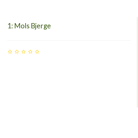
1: Mols Bjerge